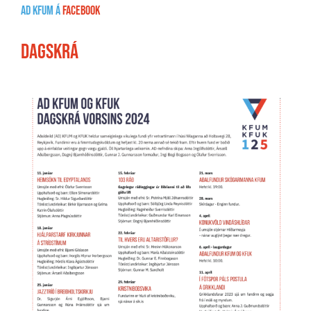
AD KFUM á
Facebook
Dagskrá